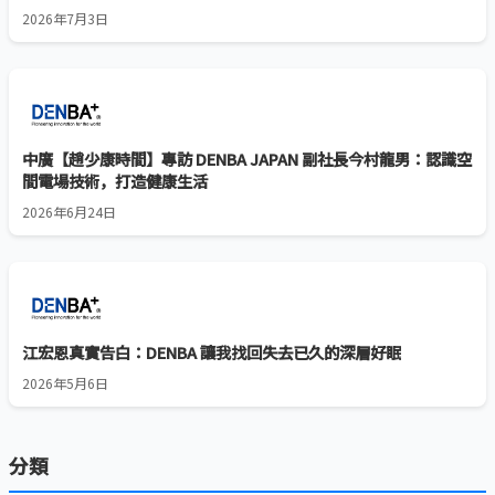
2026年7月3日
中廣【趙少康時間】專訪 DENBA JAPAN 副社長今村龍男：認識空
間電場技術，打造健康生活
2026年6月24日
江宏恩真實告白：DENBA 讓我找回失去已久的深層好眠
2026年5月6日
分類