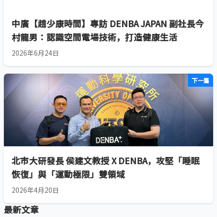
中廣【趙少康時間】專訪 DENBA JAPAN 副社長今
村龍男：認識空間電場技術，打造健康生活
2026年6月24日
下一篇
北市大研發長 侯建文教授 X DENBA，攻堅「睡眠
恢復」與「運動極限」雙領域
2026年4月20日
最新文章