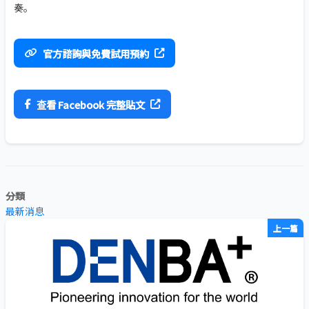
奏。
官方諮詢與免費試用預約
查看 Facebook 完整貼文
分類
最新消息
上一篇