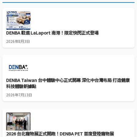
DENBA 駐進 LaLaport 南港！限定快閃正式登場
2026年8月3日
DENBA Taiwan 台中體驗中心正式開幕 深化中台灣布局 打造健康
科技體驗新據點
2026年7月13日
2026 台北寵物展正式開跑！DENBA PET 首度登陸寵物展