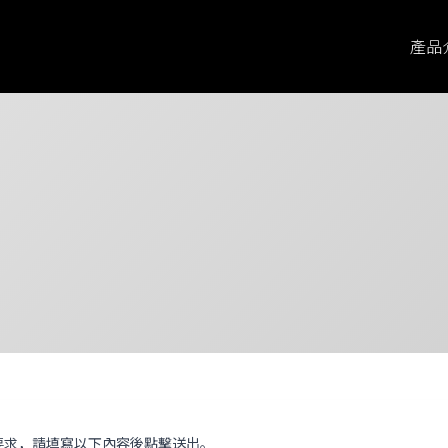
產品
要求，請填寫以下內容後點擊送出。