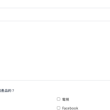
司產品的？
電視
Facebook