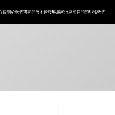
介紹
關於我們
研究開發
永續發展
最新消息
常見問題
聯絡我們