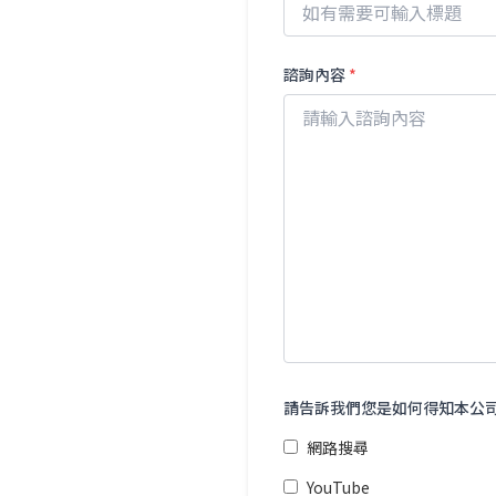
諮詢內容
*
請告訴我們您是如何得知本公
網路搜尋
YouTube