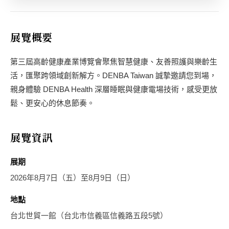
展覽概要
第三屆高齡健康產業博覽會聚焦智慧健康、友善照護與樂齡生
活，匯聚跨領域創新解方。DENBA Taiwan 誠摯邀請您到場，
親身體驗 DENBA Health 深層睡眠與健康電場技術，感受更放
鬆、更安心的休息節奏。
展覽資訊
展期
2026年8月7日（五）至8月9日（日）
地點
台北世貿一館（台北市信義區信義路五段5號）