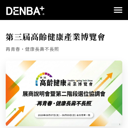
第三屆高齡健康產業博覽會
再青春・健康長壽不長照