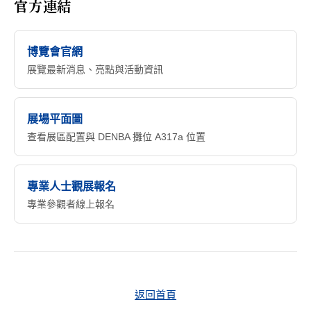
官方連結
博覽會官網
展覽最新消息、亮點與活動資訊
展場平面圖
查看展區配置與 DENBA 攤位 A317a 位置
專業人士觀展報名
專業參觀者線上報名
返回首頁