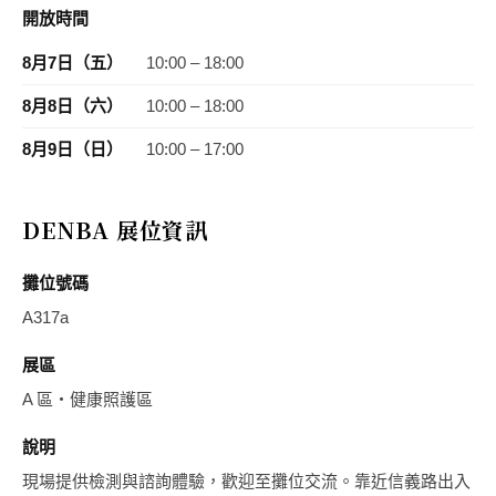
開放時間
8月7日（五）
10:00 – 18:00
8月8日（六）
10:00 – 18:00
8月9日（日）
10:00 – 17:00
DENBA 展位資訊
攤位號碼
A317a
展區
A 區・健康照護區
說明
現場提供檢測與諮詢體驗，歡迎至攤位交流。靠近信義路出入