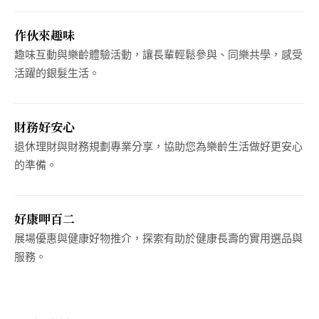
作伙來趣味
趣味互動與樂齡體驗活動，讓長輩輕鬆參與、同樂共學，感受
活躍的銀髮生活。
財務好安心
退休理財與財務規劃專業分享，協助您為樂齡生活做好更安心
的準備。
好康呷百二
展場優惠與健康好物推介，探索有助於健康長壽的實用選品與
服務。