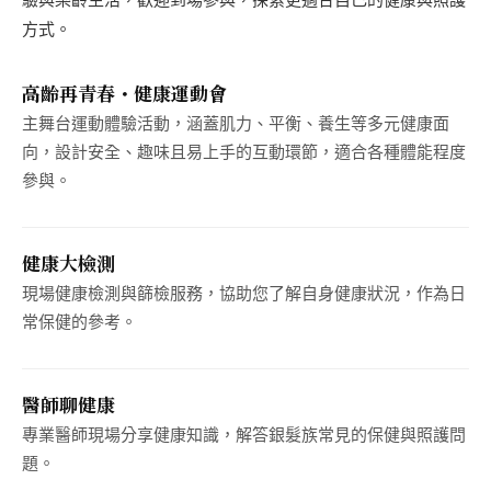
方式。
高齡再青春・健康運動會
主舞台運動體驗活動，涵蓋肌力、平衡、養生等多元健康面
向，設計安全、趣味且易上手的互動環節，適合各種體能程度
參與。
健康大檢測
現場健康檢測與篩檢服務，協助您了解自身健康狀況，作為日
常保健的參考。
醫師聊健康
專業醫師現場分享健康知識，解答銀髮族常見的保健與照護問
題。